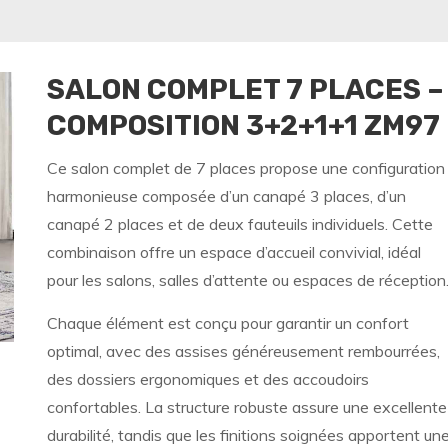
SALON COMPLET 7 PLACES –
COMPOSITION 3+2+1+1 ZM97
Ce salon complet de 7 places propose une configuration
harmonieuse composée d’un canapé 3 places, d’un
canapé 2 places et de deux fauteuils individuels. Cette
combinaison offre un espace d’accueil convivial, idéal
pour les salons, salles d’attente ou espaces de réception
Chaque élément est conçu pour garantir un confort
optimal, avec des assises généreusement rembourrées,
des dossiers ergonomiques et des accoudoirs
confortables. La structure robuste assure une excellente
durabilité, tandis que les finitions soignées apportent un