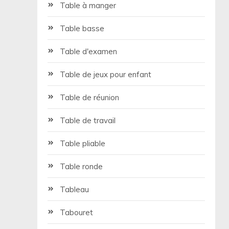
Table à manger
Table basse
Table d'examen
Table de jeux pour enfant
Table de réunion
Table de travail
Table pliable
Table ronde
Tableau
Tabouret