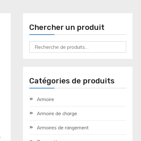
Chercher un produit
Recherche
pour :
Catégories de produits
.
Armoire
Armoire de charge
Armoires de rangement
e