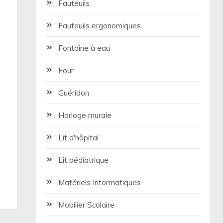
Fauteuils
Fauteuils ergonomiques
Fontaine à eau
Four
Guéridon
Horloge murale
Lit d'hôpital
Lit pédiatrique
Matériels Informatiques
Mobilier Scolaire