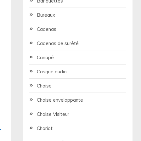
Banquettes
Bureaux
Cadenas
Cadenas de surêté
Canapé
Casque audio
Chaise
Chaise enveloppante
Chaise Visiteur
Chariot