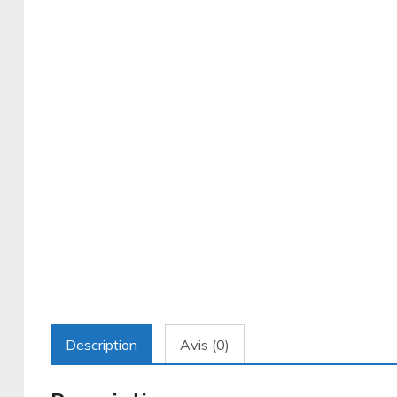
Description
Avis (0)