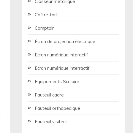
Classeur métallique
Coffre-fort
Comptoir
Écran de projection électrique
Ecran numérique interactif
Ecran numérique interractif
Equipements Scolaire
Fauteuil cadre
Fauteuil orthopédique
Fauteuil visiteur