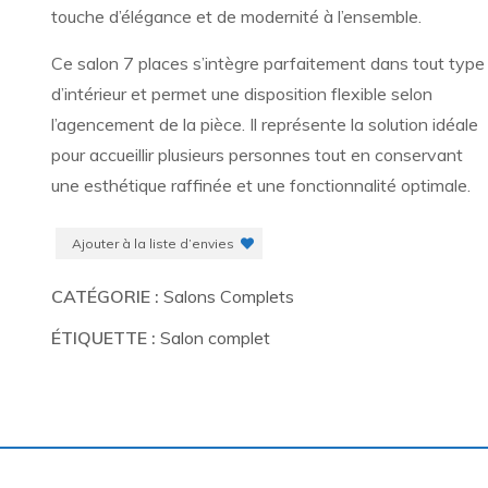
touche d’élégance et de modernité à l’ensemble.
Ce salon 7 places s’intègre parfaitement dans tout type
d’intérieur et permet une disposition flexible selon
l’agencement de la pièce. Il représente la solution idéale
pour accueillir plusieurs personnes tout en conservant
une esthétique raffinée et une fonctionnalité optimale.
Ajouter à la liste d’envies
CATÉGORIE :
Salons Complets
ÉTIQUETTE :
Salon complet