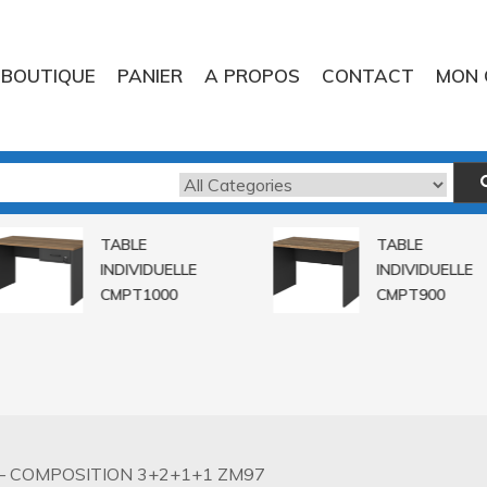
BOUTIQUE
PANIER
A PROPOS
CONTACT
MON 
TABLE
TABLE
INDIVIDUELLE
INDIVIDUELLE
CMPT1000
CMPT900
– COMPOSITION 3+2+1+1 ZM97