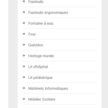
Fauteuils
Fauteuils ergonomiques
Fontaine à eau
Four
Guéridon
Horloge murale
Lit d'hôpital
Lit pédiatrique
Matériels Informatiques
Mobilier Scolaire