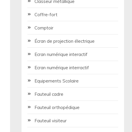
Classeur métallique
Coffre-fort
Comptoir
Écran de projection électrique
Ecran numérique interactif
Ecran numérique interractif
Equipements Scolaire
Fauteuil cadre
Fauteuil orthopédique
Fauteuil visiteur