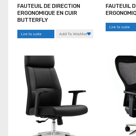
FAUTEUIL DE DIRECTION
FAUTEUIL D
ERGONOMIQUE EN CUIR
ERGONOMIQ
BUTTERFLY
Lire la suite
Lire la suite
Add To Wishlist