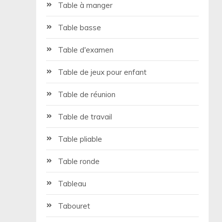
Table à manger
Table basse
Table d'examen
Table de jeux pour enfant
Table de réunion
Table de travail
Table pliable
Table ronde
Tableau
Tabouret