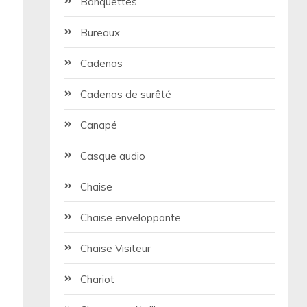
Banquettes
Bureaux
Cadenas
Cadenas de surêté
Canapé
Casque audio
Chaise
Chaise enveloppante
Chaise Visiteur
Chariot