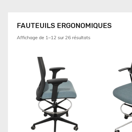
FAUTEUILS ERGONOMIQUES
Affichage de 1–12 sur 26 résultats