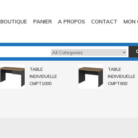
BOUTIQUE
PANIER
A PROPOS
CONTACT
MON 
TABLE
TABLE
INDIVIDUELLE
INDIVIDUELLE
CMPT1000
CMPT900