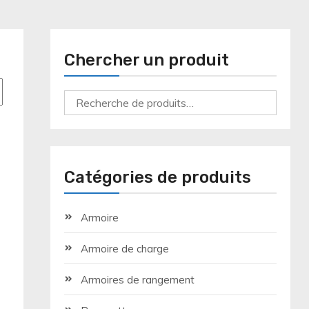
Chercher un produit
Recherche
pour :
Catégories de produits
Armoire
Armoire de charge
Armoires de rangement