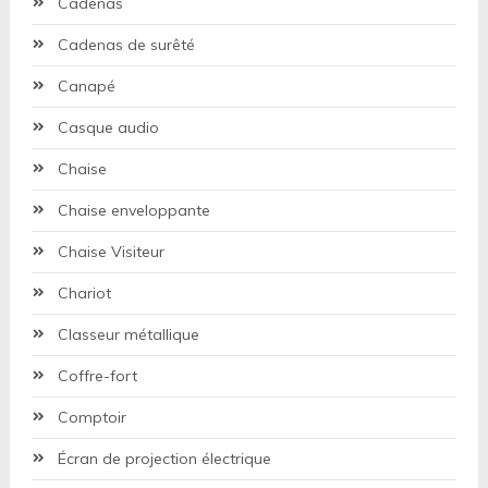
Cadenas
Cadenas de surêté
Canapé
Casque audio
Chaise
Chaise enveloppante
Chaise Visiteur
Chariot
Classeur métallique
Coffre-fort
Comptoir
Écran de projection électrique