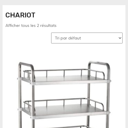
CHARIOT
Afficher tous les 2 résultats