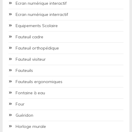
Ecran numérique interactif
Ecran numérique interractif
Equipements Scolaire
Fauteuil cadre
Fauteuil orthopédique
Fauteuil visiteur
Fauteuils
Fauteuils ergonomiques
Fontaine à eau
Four
Guéridon
Horloge murale