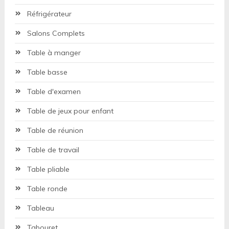
Réfrigérateur
Salons Complets
Table à manger
Table basse
Table d'examen
Table de jeux pour enfant
Table de réunion
Table de travail
Table pliable
Table ronde
Tableau
Tabouret