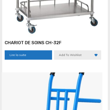
CHARIOT DE SOINS CH-32F
Lire la suite
Add To Wishlist