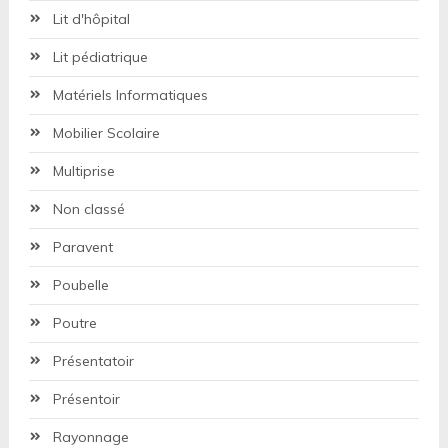
Lit d'hôpital
Lit pédiatrique
Matériels Informatiques
Mobilier Scolaire
Multiprise
Non classé
Paravent
Poubelle
Poutre
Présentatoir
Présentoir
Rayonnage