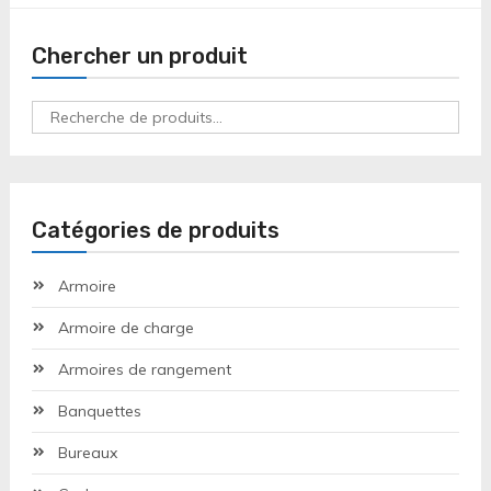
Chercher un produit
Recherche
pour :
Catégories de produits
Armoire
Armoire de charge
Armoires de rangement
Banquettes
Bureaux