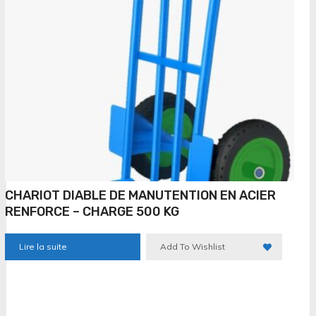
CHARIOT DIABLE DE MANUTENTION EN ACIER
RENFORCE – CHARGE 500 KG
Lire la suite
Add To Wishlist