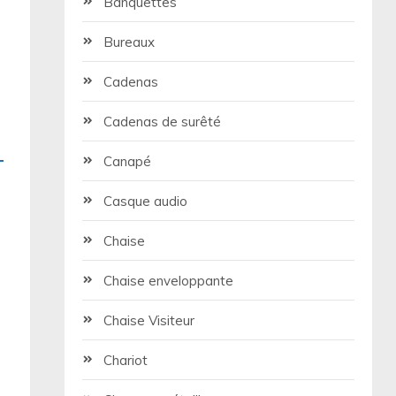
Banquettes
Bureaux
Cadenas
Cadenas de surêté
Canapé
Casque audio
Chaise
Chaise enveloppante
Chaise Visiteur
Chariot