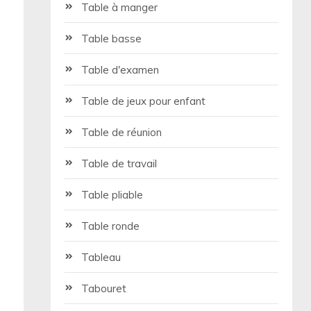
Table à manger
Table basse
Table d'examen
Table de jeux pour enfant
Table de réunion
Table de travail
Table pliable
Table ronde
Tableau
Tabouret