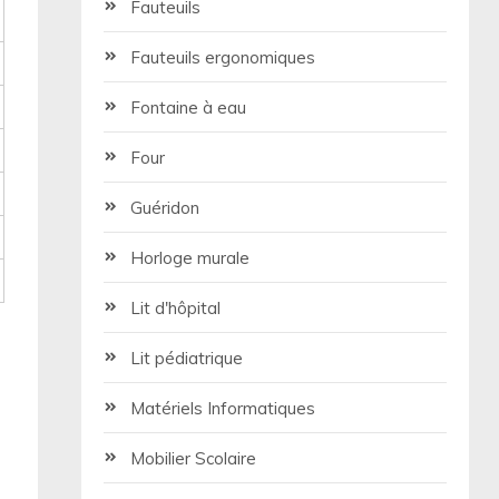
Fauteuils
Fauteuils ergonomiques
Fontaine à eau
Four
Guéridon
Horloge murale
Lit d'hôpital
Lit pédiatrique
Matériels Informatiques
Mobilier Scolaire