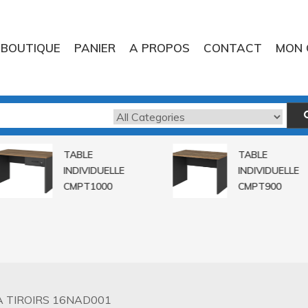
BOUTIQUE
PANIER
A PROPOS
CONTACT
MON 
TABLE
TABLE
INDIVIDUELLE
INDIVIDUELLE
CMPT1000
CMPT900
À TIROIRS 16NAD001