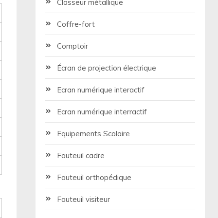
Classeur métallique
Coffre-fort
Comptoir
Écran de projection électrique
Ecran numérique interactif
Ecran numérique interractif
Equipements Scolaire
Fauteuil cadre
Fauteuil orthopédique
Fauteuil visiteur