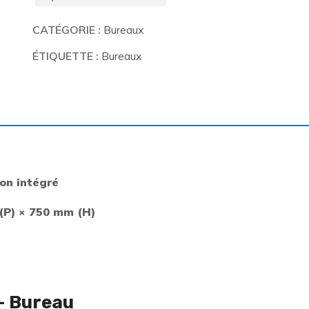
CATÉGORIE :
Bureaux
ÉTIQUETTE :
Bureaux
on intégré
(P) × 750 mm (H)
– Bureau