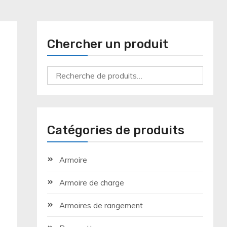
Chercher un produit
Recherche
pour :
Catégories de produits
Armoire
Armoire de charge
Armoires de rangement