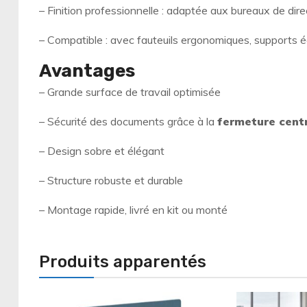
– Finition professionnelle : adaptée aux bureaux de dir
– Compatible : avec fauteuils ergonomiques, supports é
Avantages
– Grande surface de travail optimisée
– Sécurité des documents grâce à la
fermeture cent
– Design sobre et élégant
– Structure robuste et durable
– Montage rapide, livré en kit ou monté
Produits apparentés