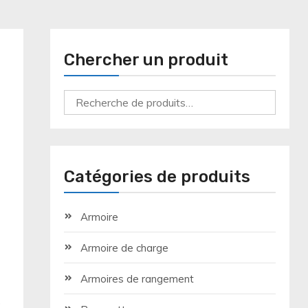
Chercher un produit
Recherche
pour :
Catégories de produits
Armoire
Armoire de charge
Armoires de rangement
e