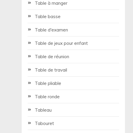
Table à manger
Table basse
Table d'examen
Table de jeux pour enfant
Table de réunion
Table de travail
Table pliable
Table ronde
Tableau
Tabouret