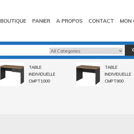
BOUTIQUE
PANIER
A PROPOS
CONTACT
MON 
TABLE
TABLE
INDIVIDUELLE
INDIVIDUELLE
CMPT1000
CMPT900