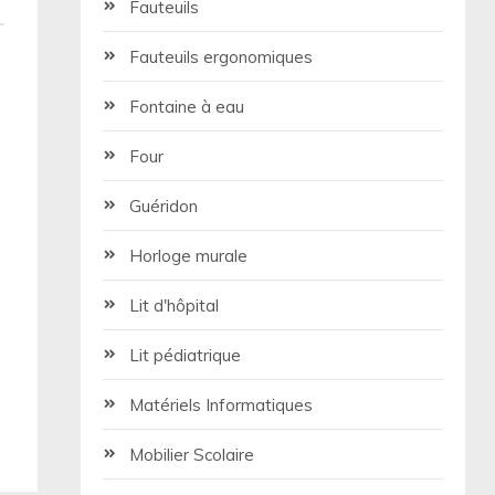
Fauteuils
Fauteuils ergonomiques
Fontaine à eau
Four
Guéridon
Horloge murale
Lit d'hôpital
Lit pédiatrique
Matériels Informatiques
Mobilier Scolaire