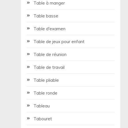
Table à manger
Table basse
Table d'examen
Table de jeux pour enfant
Table de réunion
Table de travail
Table pliable
Table ronde
Tableau
Tabouret