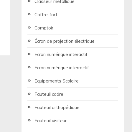
Classeur métallique
Coffre-fort
Comptoir
Écran de projection électrique
Ecran numérique interactif
Ecran numérique interractif
Equipements Scolaire
Fauteuil cadre
Fauteuil orthopédique
Fauteuil visiteur