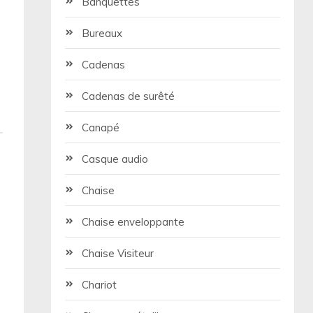
Banquettes
Bureaux
Cadenas
Cadenas de surêté
Canapé
Casque audio
Chaise
Chaise enveloppante
Chaise Visiteur
Chariot