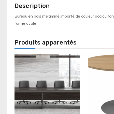
Description
Bureau en bois mélaminé importé de couleur acajou fo
forme ovale
Produits apparentés