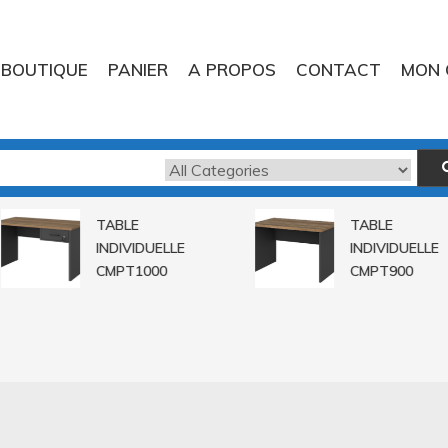
BOUTIQUE
PANIER
A PROPOS
CONTACT
MON 
TABLE
TABLE
INDIVIDUELLE
INDIVIDUELLE
CMPT1000
CMPT900