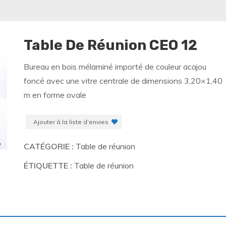
Table De Réunion CEO 12
Bureau en bois mélaminé importé de couleur acajou
foncé avec une vitre centrale de dimensions 3,20×1,40
m en forme ovale
Ajouter à la liste d’envies
CATÉGORIE :
Table de réunion
ÉTIQUETTE :
Table de réunion