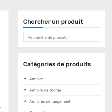
Chercher un produit
Recherche
pour :
Catégories de produits
Armoire
Armoire de charge
Armoires de rangement