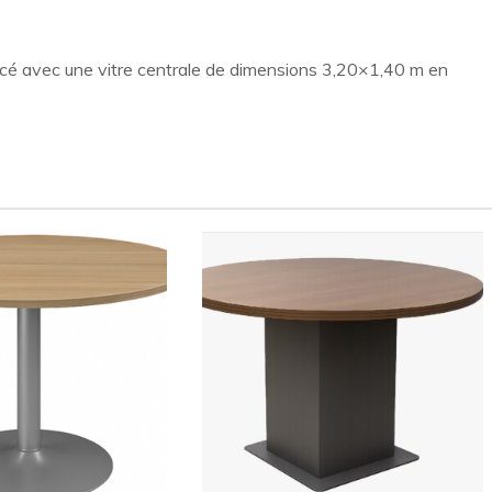
ncé avec une vitre centrale de dimensions 3,20×1,40 m en