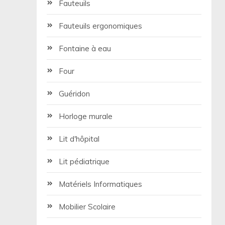
Fauteuils
Fauteuils ergonomiques
Fontaine à eau
Four
Guéridon
Horloge murale
Lit d'hôpital
Lit pédiatrique
Matériels Informatiques
Mobilier Scolaire