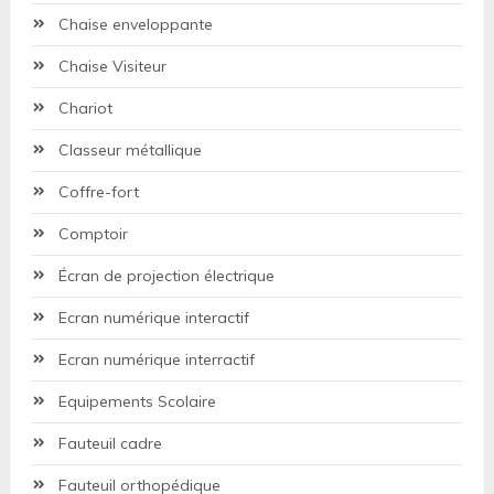
Chaise enveloppante
Chaise Visiteur
Chariot
Classeur métallique
Coffre-fort
Comptoir
Écran de projection électrique
Ecran numérique interactif
Ecran numérique interractif
Equipements Scolaire
Fauteuil cadre
Fauteuil orthopédique