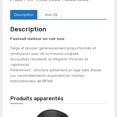
Description
Avis (0)
Description
Fauteuil visiteur en cuir noir
Siège et dossier généreusement proportionnés et
rembourrés avec de la mousse sculptée
Accoudoirs résistants et élégants chromés et
capitonnés
Piétinement : structure piétement en luge tube d’acier.
Les rassemblements respectent les normes
internationales de BIFMA
Produits apparentés