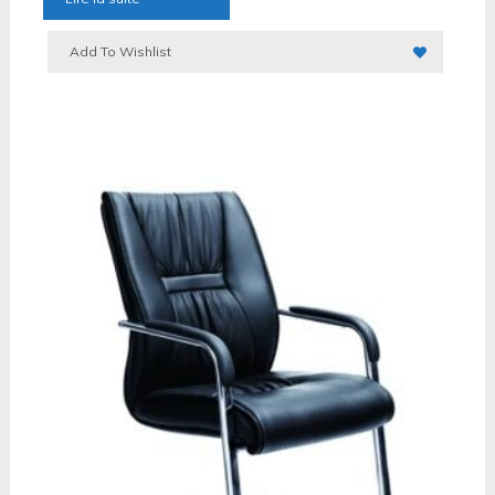
Add To Wishlist