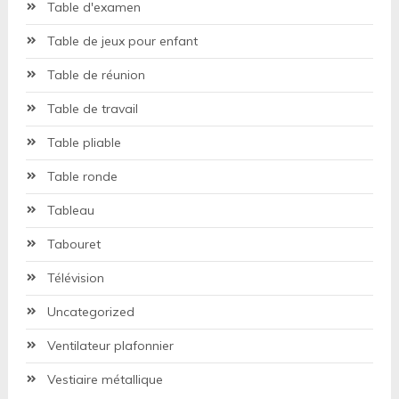
Table d'examen
Table de jeux pour enfant
Table de réunion
Table de travail
Table pliable
Table ronde
Tableau
Tabouret
Télévision
Uncategorized
Ventilateur plafonnier
Vestiaire métallique