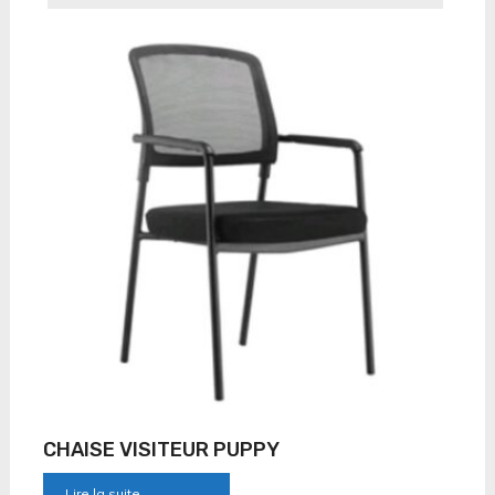
CHAISE VISITEUR PUPPY
Lire la suite