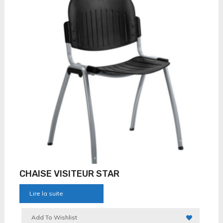
CHAISE VISITEUR STAR
Lire la suite
Add To Wishlist