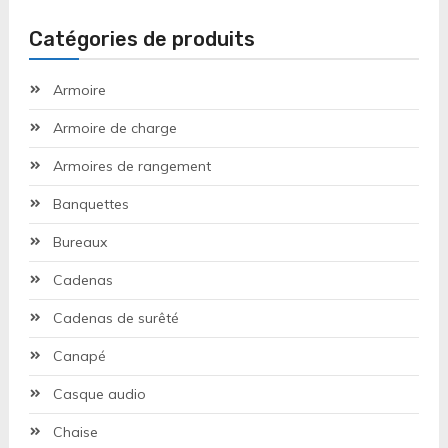
Catégories de produits
Armoire
Armoire de charge
Armoires de rangement
Banquettes
Bureaux
Cadenas
Cadenas de surêté
Canapé
Casque audio
Chaise