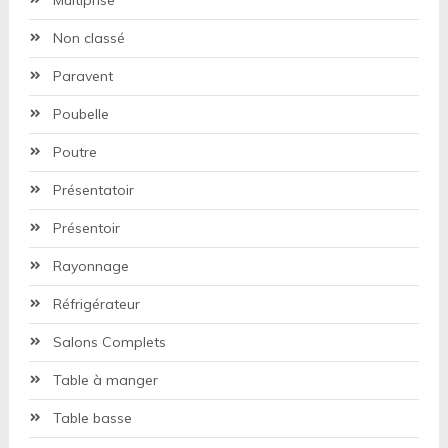
Non classé
Paravent
Poubelle
Poutre
Présentatoir
Présentoir
Rayonnage
Réfrigérateur
Salons Complets
Table à manger
Table basse