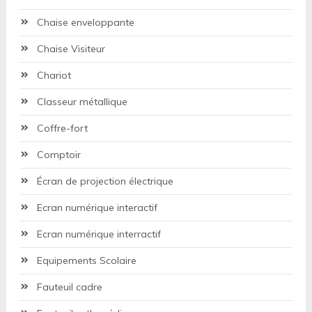
Chaise enveloppante
Chaise Visiteur
Chariot
Classeur métallique
Coffre-fort
Comptoir
Écran de projection électrique
Ecran numérique interactif
Ecran numérique interractif
Equipements Scolaire
Fauteuil cadre