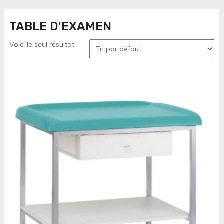
TABLE D'EXAMEN
Voici le seul résultat