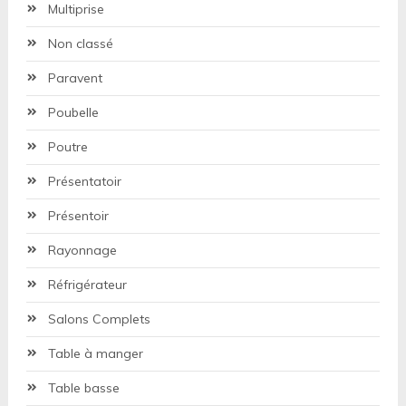
Multiprise
Non classé
Paravent
Poubelle
Poutre
Présentatoir
Présentoir
Rayonnage
Réfrigérateur
Salons Complets
Table à manger
Table basse