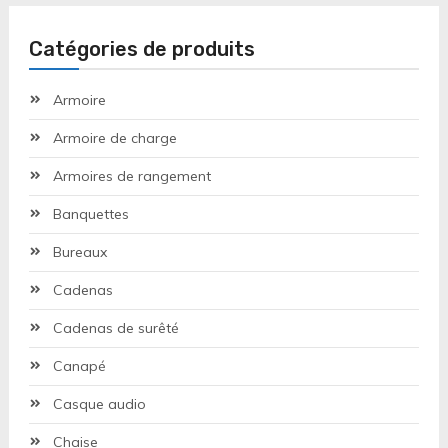
Catégories de produits
Armoire
Armoire de charge
Armoires de rangement
Banquettes
Bureaux
Cadenas
Cadenas de surêté
Canapé
Casque audio
Chaise