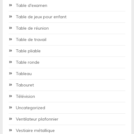
Table d'examen
Table de jeux pour enfant
Table de réunion
Table de travail
Table pliable
Table ronde
Tableau
Tabouret
Télévision
Uncategorized
Ventilateur plafonnier
Vestiaire métallique