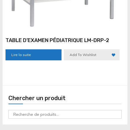
TABLE D’EXAMEN PÉDIATRIQUE LM-DRP-2
Lire la suite
Add To Wishlist
Chercher un produit
Recherche
pour :