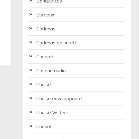
Banquettes
Bureaux
Cadenas
Cadenas de surêté
Canapé
Casque audio
Chaise
Chaise enveloppante
Chaise Visiteur
Chariot