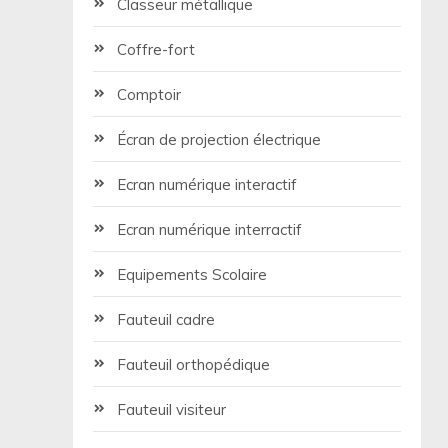
Classeur métallique
Coffre-fort
Comptoir
Écran de projection électrique
Ecran numérique interactif
Ecran numérique interractif
Equipements Scolaire
Fauteuil cadre
Fauteuil orthopédique
Fauteuil visiteur