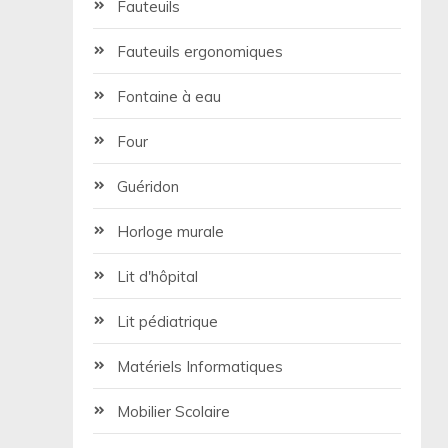
Fauteuils
Fauteuils ergonomiques
Fontaine à eau
Four
Guéridon
Horloge murale
Lit d'hôpital
Lit pédiatrique
Matériels Informatiques
Mobilier Scolaire