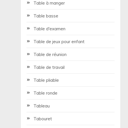
Table à manger
Table basse
Table d'examen
Table de jeux pour enfant
Table de réunion
Table de travail
Table pliable
Table ronde
Tableau
Tabouret