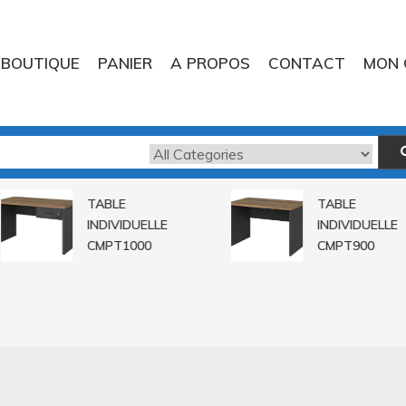
BOUTIQUE
PANIER
A PROPOS
CONTACT
MON 
TABLE
TABLE
INDIVIDUELLE
INDIVIDUELLE
CMPT1000
CMPT900