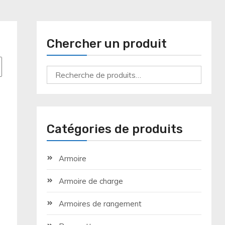
Chercher un produit
Recherche
pour :
Catégories de produits
Armoire
Armoire de charge
Armoires de rangement