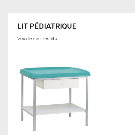
LIT PÉDIATRIQUE
Voici le seul résultat