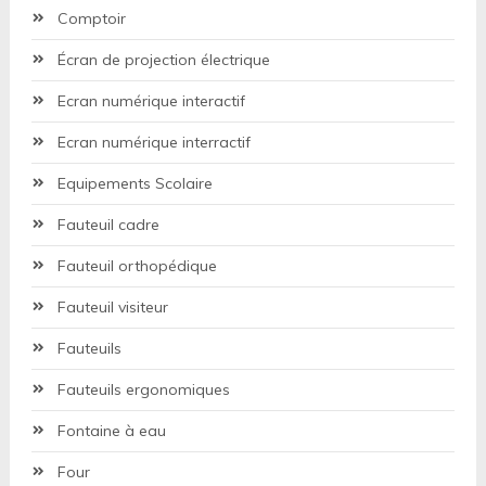
Comptoir
Écran de projection électrique
Ecran numérique interactif
Ecran numérique interractif
Equipements Scolaire
Fauteuil cadre
Fauteuil orthopédique
Fauteuil visiteur
Fauteuils
Fauteuils ergonomiques
Fontaine à eau
Four