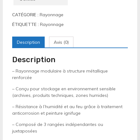
CATÉGORIE :
Rayonnage
ÉTIQUETTE :
Rayonnage
Description
Avis (0)
Description
– Rayonnage modulaire à structure métallique
renforcée
– Conçu pour stockage en environnement sensible
(archives, produits techniques, zones humides)
– Résistance à l’humidité et au feu grâce à traitement
anticorrosion et peinture ignifuge
– Composé de 3 rangées indépendantes ou
juxtaposées