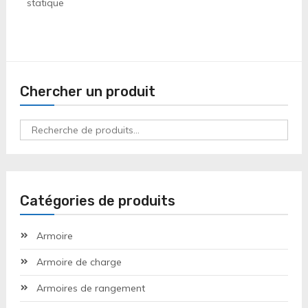
statique
Chercher un produit
Recherche
pour :
Catégories de produits
Armoire
Armoire de charge
Armoires de rangement