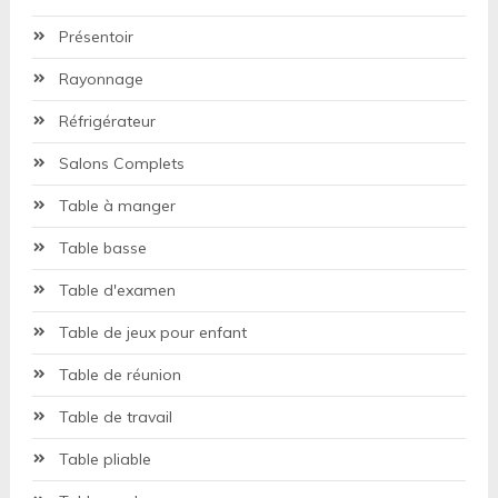
Présentoir
Rayonnage
Réfrigérateur
Salons Complets
Table à manger
Table basse
Table d'examen
Table de jeux pour enfant
Table de réunion
Table de travail
Table pliable