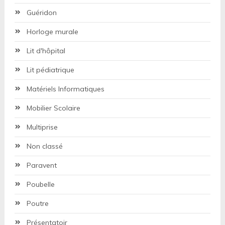
Guéridon
Horloge murale
Lit d'hôpital
Lit pédiatrique
Matériels Informatiques
Mobilier Scolaire
Multiprise
Non classé
Paravent
Poubelle
Poutre
Présentatoir