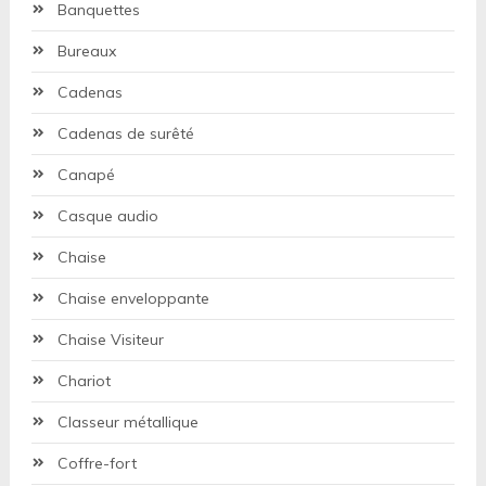
Banquettes
Bureaux
Cadenas
Cadenas de surêté
Canapé
Casque audio
Chaise
Chaise enveloppante
Chaise Visiteur
Chariot
Classeur métallique
Coffre-fort