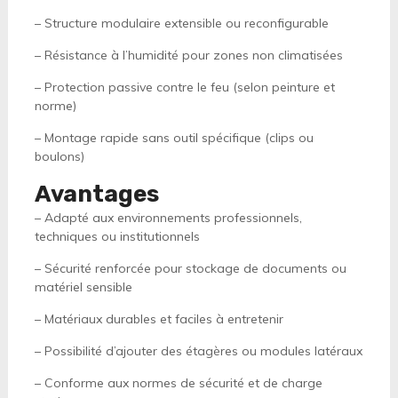
– Structure modulaire extensible ou reconfigurable
– Résistance à l’humidité pour zones non climatisées
– Protection passive contre le feu (selon peinture et
norme)
– Montage rapide sans outil spécifique (clips ou
boulons)
Avantages
– Adapté aux environnements professionnels,
techniques ou institutionnels
– Sécurité renforcée pour stockage de documents ou
matériel sensible
– Matériaux durables et faciles à entretenir
– Possibilité d’ajouter des étagères ou modules latéraux
– Conforme aux normes de sécurité et de charge