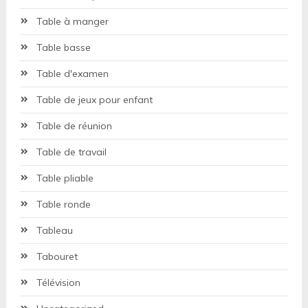
Table à manger
Table basse
Table d'examen
Table de jeux pour enfant
Table de réunion
Table de travail
Table pliable
Table ronde
Tableau
Tabouret
Télévision