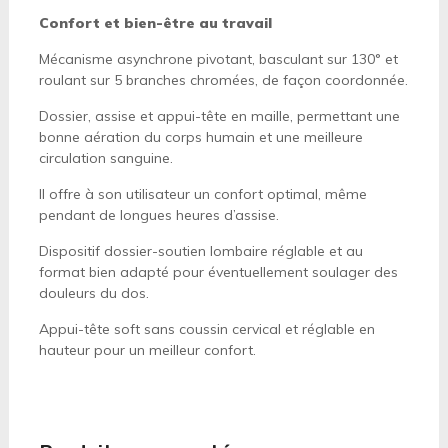
Confort et bien-être au travail
Mécanisme asynchrone pivotant, basculant sur 130° et
roulant sur 5 branches chromées, de façon coordonnée.
Dossier, assise et appui-tête en maille, permettant une
bonne aération du corps humain et une meilleure
circulation sanguine.
Il offre à son utilisateur un confort optimal, même
pendant de longues heures d’assise.
Dispositif dossier-soutien lombaire réglable et au
format bien adapté pour éventuellement soulager des
douleurs du dos.
Appui-tête soft sans coussin cervical et réglable en
hauteur pour un meilleur confort.