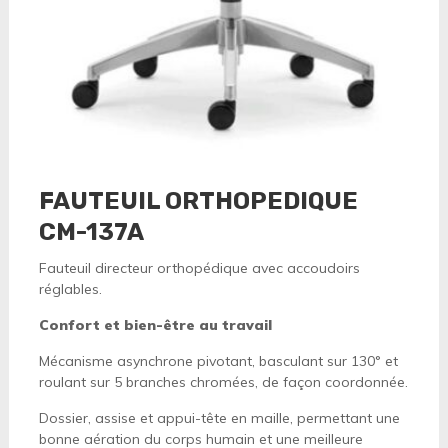
FAUTEUIL ORTHOPEDIQUE
CM-137A
Fauteuil directeur orthopédique avec accoudoirs
réglables.
Confort et bien-être au travail
Mécanisme asynchrone pivotant, basculant sur 130° et
roulant sur 5 branches chromées, de façon coordonnée.
Dossier, assise et appui-tête en maille, permettant une
bonne aération du corps humain et une meilleure