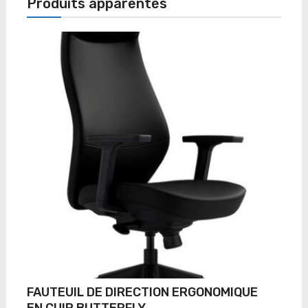
Produits apparentés
FAUTEUIL DE DIRECTION ERGONOMIQUE
EN CUIR BUTTERFLY