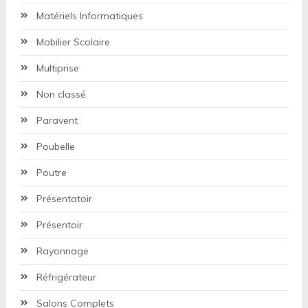
Matériels Informatiques
Mobilier Scolaire
Multiprise
Non classé
Paravent
Poubelle
Poutre
Présentatoir
Présentoir
Rayonnage
Réfrigérateur
Salons Complets