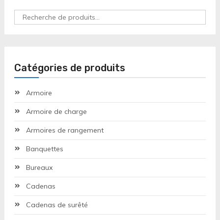
Recherche
pour :
Catégories de produits
Armoire
Armoire de charge
Armoires de rangement
Banquettes
Bureaux
Cadenas
Cadenas de surêté