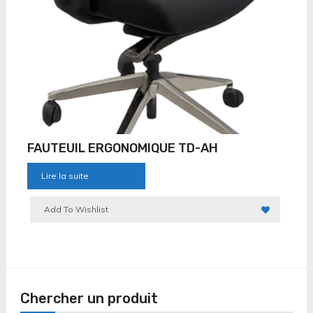
FAUTEUIL ERGONOMIQUE TD-AH
Lire la suite
Add To Wishlist
Chercher un produit