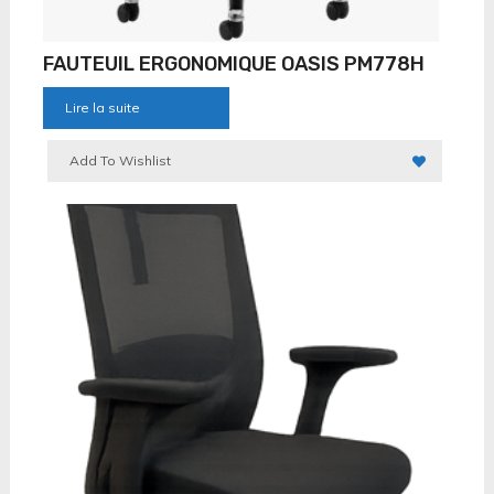
FAUTEUIL ERGONOMIQUE OASIS PM778H
Lire la suite
Add To Wishlist