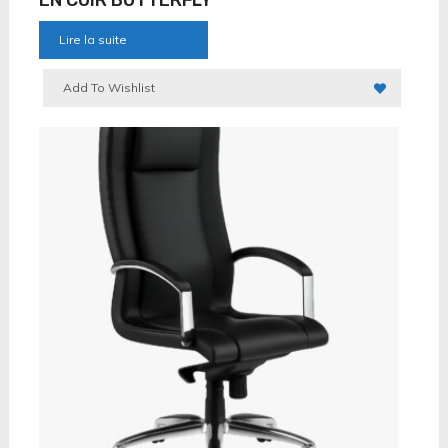
Lire la suite
Add To Wishlist