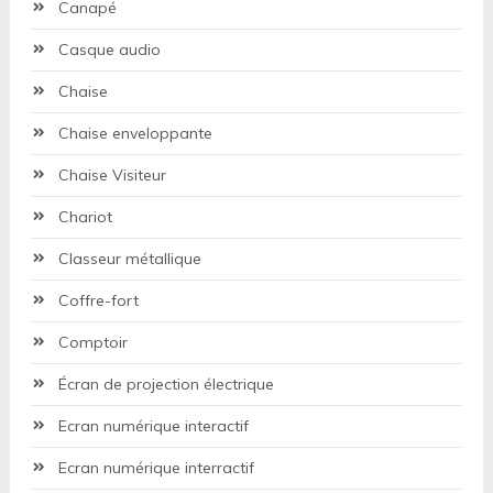
Canapé
Casque audio
Chaise
Chaise enveloppante
Chaise Visiteur
Chariot
Classeur métallique
Coffre-fort
Comptoir
Écran de projection électrique
Ecran numérique interactif
Ecran numérique interractif