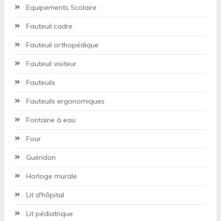
Equipements Scolaire
Fauteuil cadre
Fauteuil orthopédique
Fauteuil visiteur
Fauteuils
Fauteuils ergonomiques
Fontaine à eau
Four
Guéridon
Horloge murale
Lit d'hôpital
Lit pédiatrique