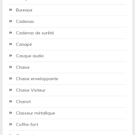
Bureaux
Cadenas
Cadenas de surêté
Canapé
Casque audio
Chaise
Chaise enveloppante
Chaise Visiteur
Chariot
Classeur métallique
Coffre-fort