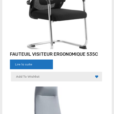
FAUTEUIL VISITEUR ERGONOMIQUE 535C
Lire la suite
Add To Wishlist