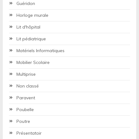
Guéridon
Horloge murale
Lit d'hôpital
Lit pédiatrique
Matériels Informatiques
Mobilier Scolaire
Multiprise
Non classé
Paravent
Poubelle
Poutre
Présentatoir