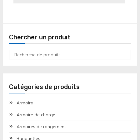
Chercher un produit
Recherche
pour :
Catégories de produits
Armoire
Armoire de charge
Armoires de rangement
Banquettes