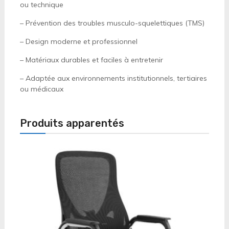
ou technique
– Prévention des troubles musculo-squelettiques (TMS)
– Design moderne et professionnel
– Matériaux durables et faciles à entretenir
– Adaptée aux environnements institutionnels, tertiaires
ou médicaux
Produits apparentés