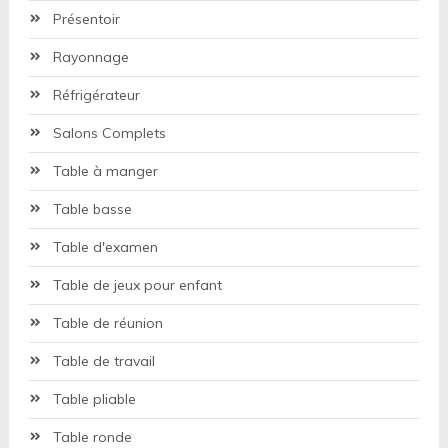
Présentoir
Rayonnage
Réfrigérateur
Salons Complets
Table à manger
Table basse
Table d'examen
Table de jeux pour enfant
Table de réunion
Table de travail
Table pliable
Table ronde