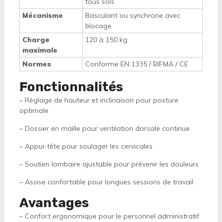
tous sols
Mécanisme
Basculant ou synchrone avec
blocage
Charge
120 à 150 kg
maximale
Normes
Conforme EN 1335 / BIFMA / CE
Fonctionnalités
– Réglage de hauteur et inclinaison pour posture
optimale
– Dossier en maille pour ventilation dorsale continue
– Appui-tête pour soulager les cervicales
– Soutien lombaire ajustable pour prévenir les douleurs
– Assise confortable pour longues sessions de travail
Avantages
– Confort ergonomique pour le personnel administratif