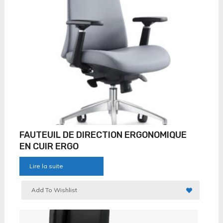
FAUTEUIL DE DIRECTION ERGONOMIQUE
EN CUIR ERGO
Lire la suite
Add To Wishlist