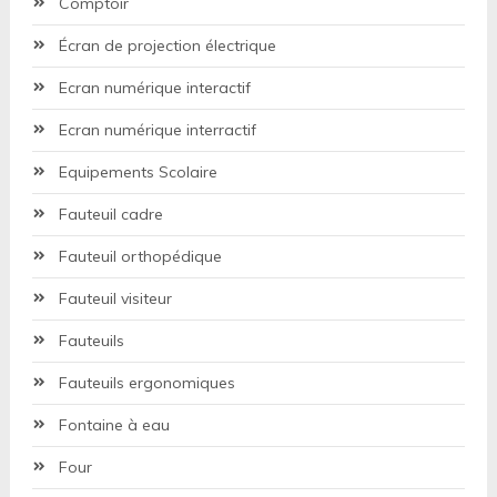
Comptoir
Écran de projection électrique
Ecran numérique interactif
Ecran numérique interractif
Equipements Scolaire
Fauteuil cadre
Fauteuil orthopédique
Fauteuil visiteur
Fauteuils
Fauteuils ergonomiques
Fontaine à eau
Four