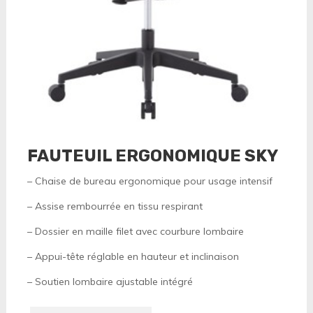
FAUTEUIL ERGONOMIQUE SKY
– Chaise de bureau ergonomique pour usage intensif
– Assise rembourrée en tissu respirant
– Dossier en maille filet avec courbure lombaire
– Appui-tête réglable en hauteur et inclinaison
– Soutien lombaire ajustable intégré