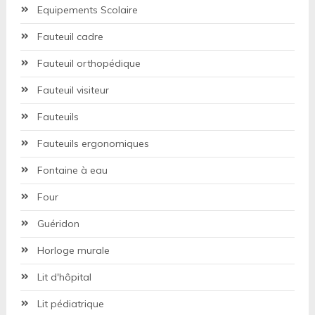
Equipements Scolaire
Fauteuil cadre
Fauteuil orthopédique
Fauteuil visiteur
Fauteuils
Fauteuils ergonomiques
Fontaine à eau
Four
Guéridon
Horloge murale
Lit d'hôpital
Lit pédiatrique